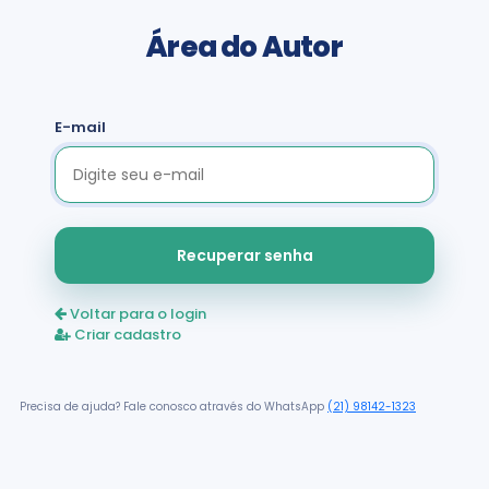
Área do Autor
E-mail
Recuperar senha
Voltar para o login
Criar cadastro
Precisa de ajuda? Fale conosco através do WhatsApp
(21) 98142-1323